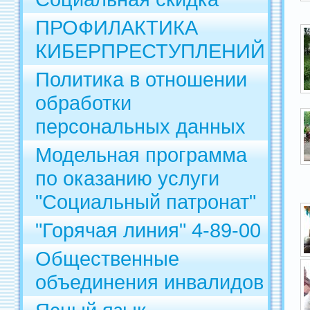
ПРОФИЛАКТИКА
КИБЕРПРЕСТУПЛЕНИЙ
Политика в отношении
обработки
персональных данных
Модельная программа
по оказанию услуги
"Социальный патронат"
"Горячая линия" 4-89-00
Общественные
объединения инвалидов