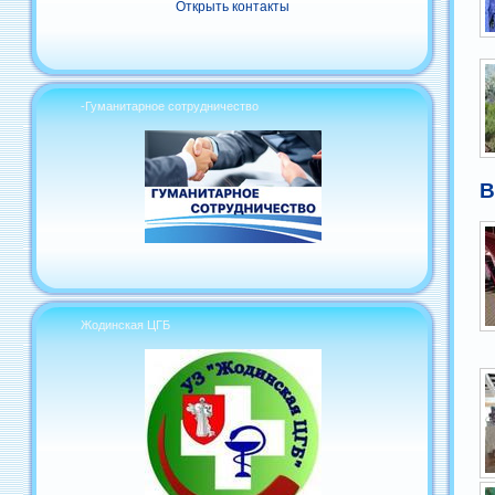
Открыть контакты
-Гуманитарное сотрудничество
В
Жодинская ЦГБ