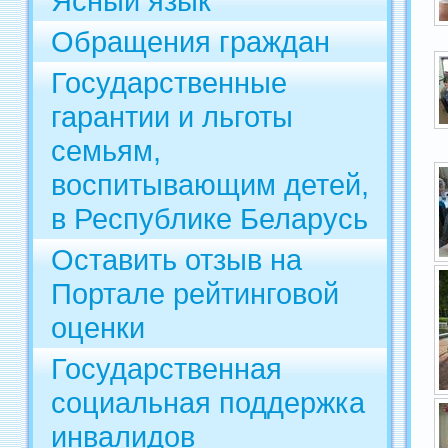
Ясный язык
Обращения граждан
Государственные
гарантии и льготы
семьям,
воспитывающим детей,
в Республике Беларусь
Оставить отзыв на
Портале рейтинговой
оценки
Государственная
социальная поддержка
инвалидов