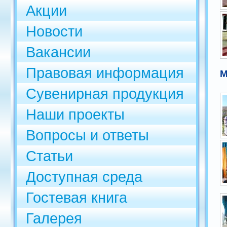
Акции
Новости
Вакансии
Правовая информация
М
Сувенирная продукция
Наши проекты
Вопросы и ответы
Статьи
Доступная среда
Гостевая книга
Галерея