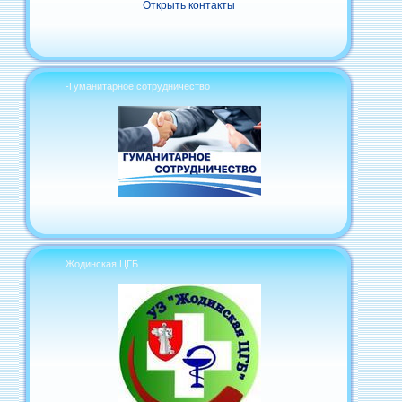
Открыть контакты
-Гуманитарное сотрудничество
Жодинская ЦГБ