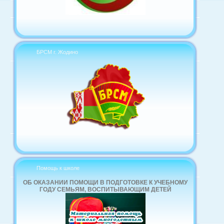
БРСМ г. Жодино
Помощь к школе
ОБ ОКАЗАНИИ ПОМОЩИ В ПОДГОТОВКЕ К УЧЕБНОМУ
ГОДУ СЕМЬЯМ, ВОСПИТЫВАЮЩИМ ДЕТЕЙ