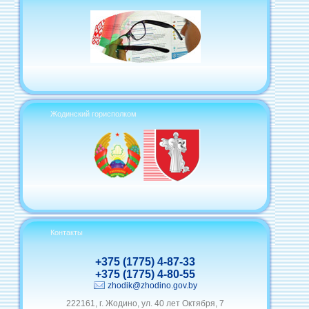
Жодинский горисполком
Контакты
+375 (1775) 4-87-33
+375 (1775) 4-80-55
zhodik@zhodino.gov.by
222161, г. Жодино, ул. 40 лет Октября, 7