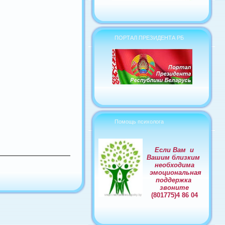
ПОРТАЛ ПРЕЗИДЕНТА РБ
Помощь психолога
Если Вам и
Вашим близким
необходима
эмоциональная
поддержка
звоните
(801775)4 86 04