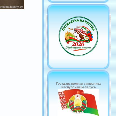
-
Государственная символика
Республики Беларусь