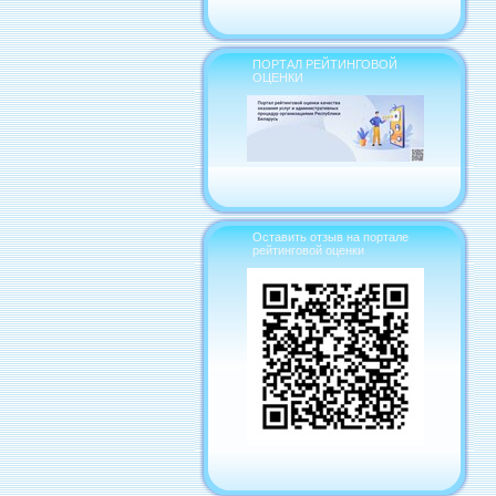
ПОРТАЛ РЕЙТИНГОВОЙ
ОЦЕНКИ
Оставить отзыв на портале
рейтинговой оценки