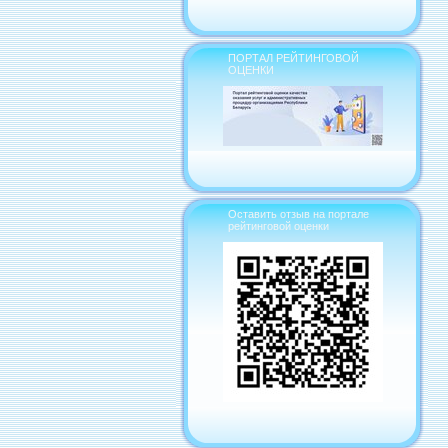
ПОРТАЛ РЕЙТИНГОВОЙ
ОЦЕНКИ
Оставить отзыв на портале
рейтинговой оценки