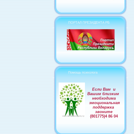
ПОРТАЛ ПРЕЗИДЕНТА РБ
Помощь психолога
Если Вам и
Вашим близким
необходима
эмоциональная
поддержка
звоните
(801775)4 86 04