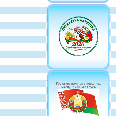
-
Государственная символика
Республики Беларусь