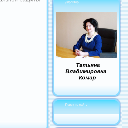
Директор
Татьяна
Владимировна
Комар
Поиск по сайту