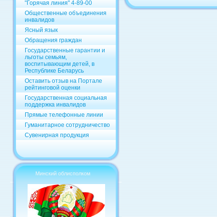
"Горячая линия" 4-89-00
Общественные объединения
инвалидов
Ясный язык
Обращения граждан
Государственные гарантии и
льготы семьям,
воспитывающим детей, в
Республике Беларусь
Оставить отзыв на Портале
рейтинговой оценки
Государственная социальная
поддержка инвалидов
Прямые телефонные линии
Гуманитарное сотрудничество
Сувенирная продукция
Минский облисполком