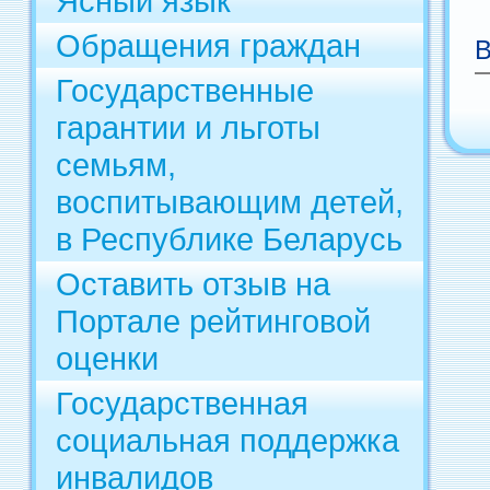
Ясный язык
Обращения граждан
В
Государственные
гарантии и льготы
семьям,
воспитывающим детей,
в Республике Беларусь
Оставить отзыв на
Портале рейтинговой
оценки
Государственная
социальная поддержка
инвалидов