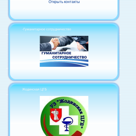
Открыть контакты
-Гуманитарное сотрудничество
Жодинская ЦГБ