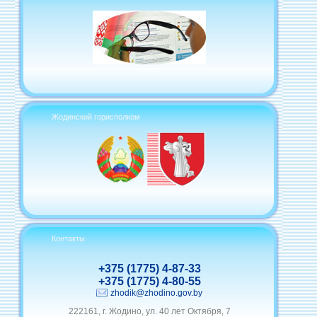
Жодинский горисполком
Контакты
+375 (1775) 4-87-33
+375 (1775) 4-80-55
zhodik@zhodino.gov.by
222161, г. Жодино, ул. 40 лет Октября, 7