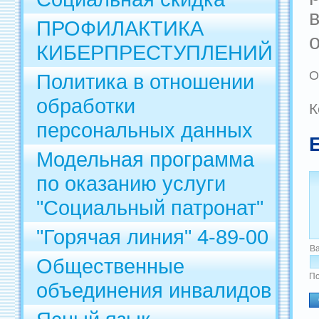
ПРОФИЛАКТИКА
КИБЕРПРЕСТУПЛЕНИЙ
О
Политика в отношении
обработки
К
персональных данных
Модельная программа
по оказанию услуги
"Социальный патронат"
"Горячая линия" 4-89-00
В
Общественные
По
объединения инвалидов