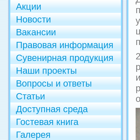
Акции
Новости
Вакансии
Правовая информация
Сувенирная продукция
Наши проекты
Вопросы и ответы
Статьи
Доступная среда
Гостевая книга
Галерея