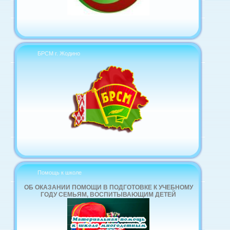
БРСМ г. Жодино
Помощь к школе
ОБ ОКАЗАНИИ ПОМОЩИ В ПОДГОТОВКЕ К УЧЕБНОМУ
ГОДУ СЕМЬЯМ, ВОСПИТЫВАЮЩИМ ДЕТЕЙ