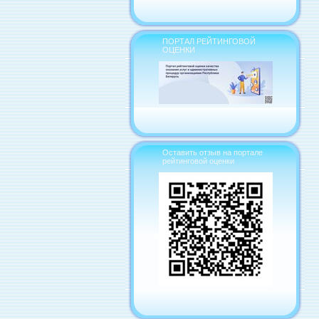
ПОРТАЛ РЕЙТИНГОВОЙ
ОЦЕНКИ
Оставить отзыв на портале
рейтинговой оценки