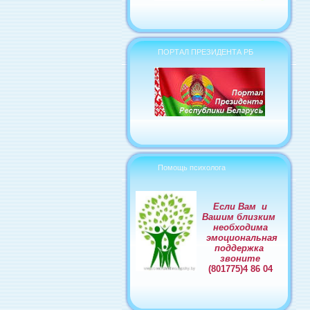
ПОРТАЛ ПРЕЗИДЕНТА РБ
Помощь психолога
Если Вам и
Вашим близким
необходима
эмоциональная
поддержка
звоните
(801775)4 86 04