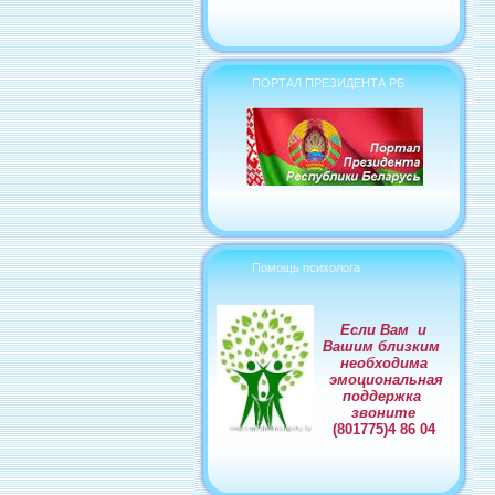
ПОРТАЛ ПРЕЗИДЕНТА РБ
Помощь психолога
Если Вам и
Вашим близким
необходима
эмоциональная
поддержка
звоните
(801775)4 86 04