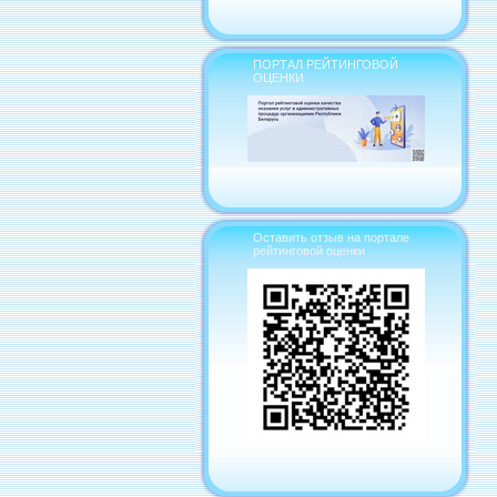
ПОРТАЛ РЕЙТИНГОВОЙ
ОЦЕНКИ
Оставить отзыв на портале
рейтинговой оценки