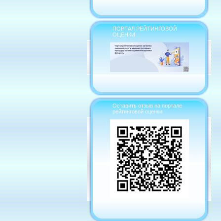
ПОРТАЛ РЕЙТИНГОВОЙ
ОЦЕНКИ
Оставить отзыв на портале
рейтинговой оценки