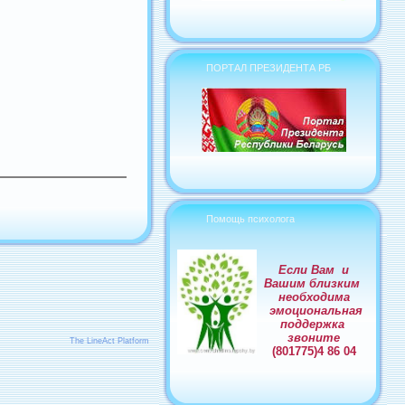
ПОРТАЛ ПРЕЗИДЕНТА РБ
Помощь психолога
Если Вам и
Вашим близким
необходима
эмоциональная
поддержка
звоните
The LineAct Platform
(801775)4 86 04