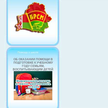
Помощь к школе
ОБ ОКАЗАНИИ ПОМОЩИ В
ПОДГОТОВКЕ К УЧЕБНОМУ
ГОДУ СЕМЬЯМ,
ВОСПИТЫВАЮЩИМ ДЕТЕЙ