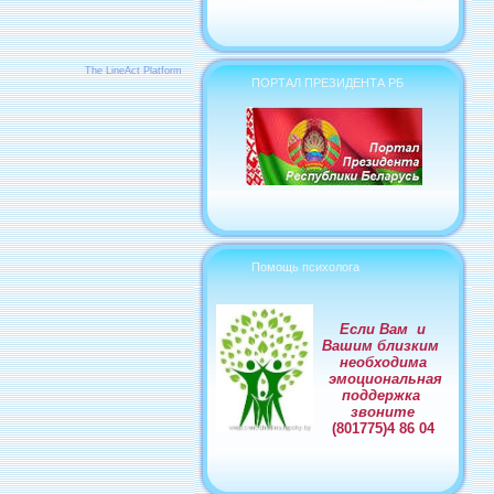
The LineAct Platform
ПОРТАЛ ПРЕЗИДЕНТА РБ
Помощь психолога
Если Вам и
Вашим близким
необходима
эмоциональная
поддержка
звоните
(801775)4 86 04