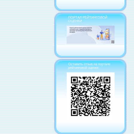
ПОРТАЛ РЕЙТИНГОВОЙ
ОЦЕНКИ
Оставить отзыв на портале
рейтинговой оценки