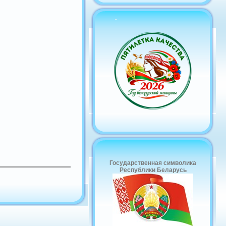
-
Государственная символика
Республики Беларусь