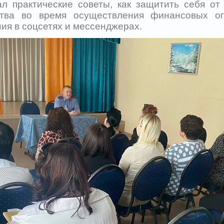
ал практические советы, как защитить себя о
ства во время осуществления финансовых о
ия в соцсетях и мессенджерах.