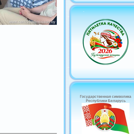
-
Государственная символика
Республики Беларусь