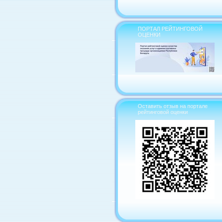
ПОРТАЛ РЕЙТИНГОВОЙ
ОЦЕНКИ
Оставить отзыв на портале
рейтинговой оценки