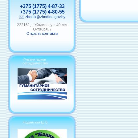
+375 (1775) 4-87-33
+375 (1775) 4-80-55
zhodik@zhodino.gov.by
222161, г. Жодино, ул. 40 лет
Октября, 7
Открыть контакты
-Гуманитарное
сотрудничество
Жодинская ЦГБ