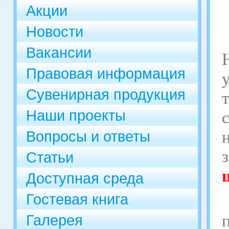
Акции
Новости
Вакансии
Правовая информация
Сувенирная продукция
Наши проекты
Вопросы и ответы
Статьи
Доступная среда
Гостевая книга
Галерея