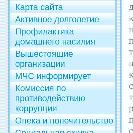
Карта сайта
Активное долголетие
Профилактика
домашнего насилия
Вышестоящие
организации
МЧС информирует
Комиссия по
противодействию
коррупции
Опека и попечительство
Социальная скидка