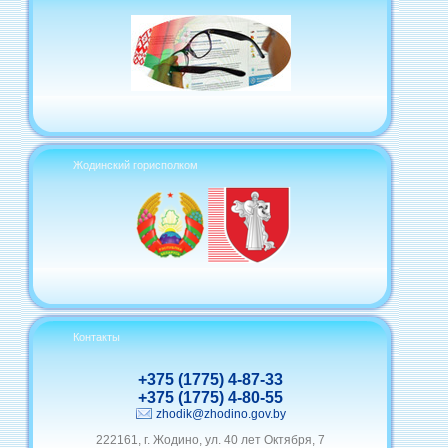
Жодинский горисполком
Контакты
+375 (1775) 4-87-33
+375 (1775) 4-80-55
zhodik@zhodino.gov.by
222161, г. Жодино, ул. 40 лет Октября, 7