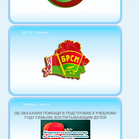
БРСМ г. Жодино
Помощь к школе
ОБ ОКАЗАНИИ ПОМОЩИ В ПОДГОТОВКЕ К УЧЕБНОМУ
ГОДУ СЕМЬЯМ, ВОСПИТЫВАЮЩИМ ДЕТЕЙ