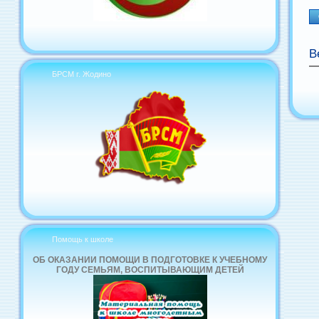
В
БРСМ г. Жодино
Помощь к школе
ОБ ОКАЗАНИИ ПОМОЩИ В ПОДГОТОВКЕ К УЧЕБНОМУ
ГОДУ СЕМЬЯМ, ВОСПИТЫВАЮЩИМ ДЕТЕЙ