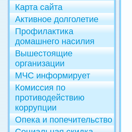
Карта сайта
Активное долголетие
Профилактика
домашнего насилия
Вышестоящие
организации
МЧС информирует
Комиссия по
противодействию
коррупции
Опека и попечительство
Социальная скидка