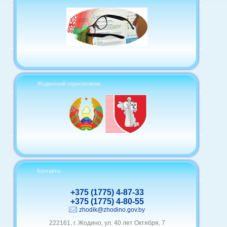
Жодинский горисполком
Контакты
+375 (1775) 4-87-33
+375 (1775) 4-80-55
zhodik@zhodino.gov.by
222161, г. Жодино, ул. 40 лет Октября, 7