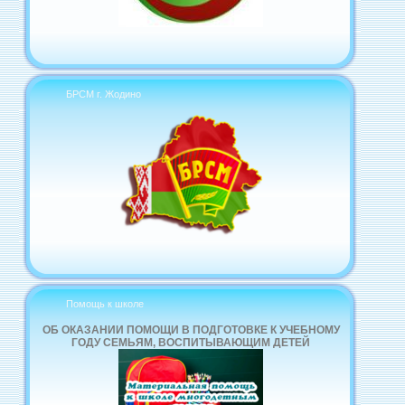
БРСМ г. Жодино
Помощь к школе
ОБ ОКАЗАНИИ ПОМОЩИ В ПОДГОТОВКЕ К УЧЕБНОМУ
ГОДУ СЕМЬЯМ, ВОСПИТЫВАЮЩИМ ДЕТЕЙ