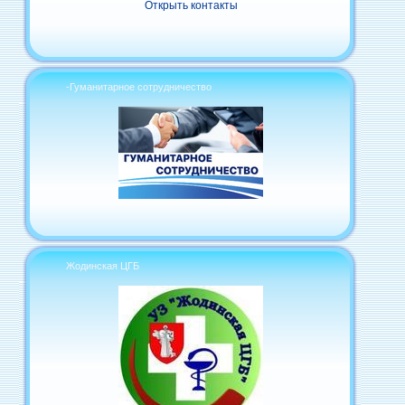
Открыть контакты
-Гуманитарное сотрудничество
Жодинская ЦГБ