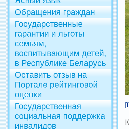
Ясный язык
Обращения граждан
Государственные
гарантии и льготы
семьям,
воспитывающим детей,
в Республике Беларусь
Оставить отзыв на
Портале рейтинговой
оценки
[
Государственная
социальная поддержка
К
инвалидов