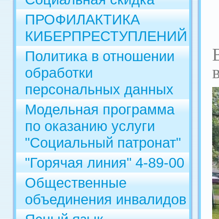
ПРОФИЛАКТИКА
КИБЕРПРЕСТУПЛЕНИЙ
Политика в отношении
обработки
персональных данных
Модельная программа
по оказанию услуги
"Социальный патронат"
"Горячая линия" 4-89-00
Общественные
объединения инвалидов