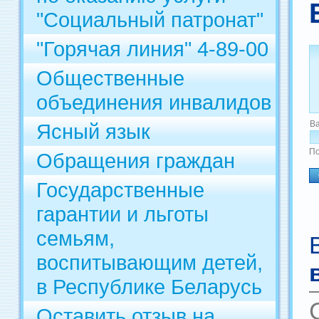
"Социальный патронат"
"Горячая линия" 4-89-00
Общественные
объединения инвалидов
В
Ясный язык
По
Обращения граждан
Государственные
гарантии и льготы
семьям,
воспитывающим детей,
в Республике Беларусь
Оставить отзыв на