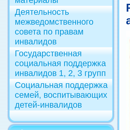
Деятельность
межведомственного
совета по правам
инвалидов
Государственная
социальная поддержка
инвалидов 1, 2, 3 групп
Социальная поддержка
семей, воспитывающих
детей-инвалидов