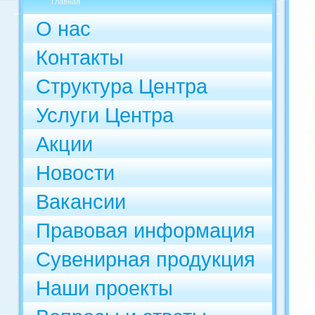
Главная
О нас
Контакты
Структура Центра
Услуги Центра
Акции
Новости
Вакансии
Правовая информация
Сувенирная продукция
Наши проекты