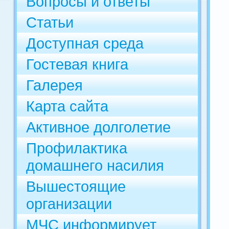
Вопросы и ответы
Статьи
Доступная среда
Гостевая книга
Галерея
Карта сайта
Активное долголетие
Профилактика
домашнего насилия
Вышестоящие
организации
МЧС информирует