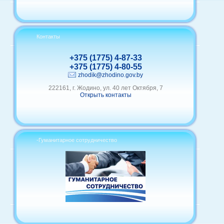
Контакты
+375 (1775) 4-87-33
+375 (1775) 4-80-55
zhodik@zhodino.gov.by
222161, г. Жодино, ул. 40 лет Октября, 7
Открыть контакты
-Гуманитарное сотрудничество