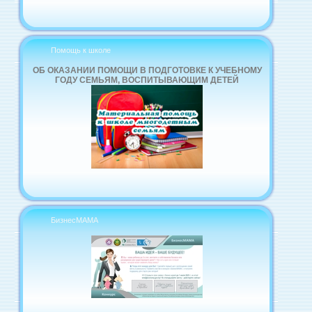
Помощь к школе
ОБ ОКАЗАНИИ ПОМОЩИ В ПОДГОТОВКЕ К УЧЕБНОМУ
ГОДУ СЕМЬЯМ, ВОСПИТЫВАЮЩИМ ДЕТЕЙ
БизнесМАМА