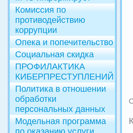
Комиссия по
противодействию
коррупции
Опека и попечительство
Социальная скидка
ПРОФИЛАКТИКА
КИБЕРПРЕСТУПЛЕНИЙ
Политика в отношении
обработки
О
персональных данных
Модельная программа
по оказанию услуги