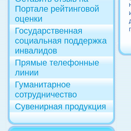
Портале рейтинговой
оценки
Государственная
социальная поддержка
инвалидов
Прямые телефонные
линии
Гуманитарное
сотрудничество
Сувенирная продукция