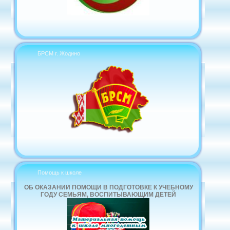
БРСМ г. Жодино
Помощь к школе
ОБ ОКАЗАНИИ ПОМОЩИ В ПОДГОТОВКЕ К УЧЕБНОМУ
ГОДУ СЕМЬЯМ, ВОСПИТЫВАЮЩИМ ДЕТЕЙ