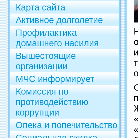
Карта сайта
Активное долголетие
Профилактика
домашнего насилия
Вышестоящие
организации
МЧС информирует
Комиссия по
противодействию
коррупции
Опека и попечительство
Социальная скидка