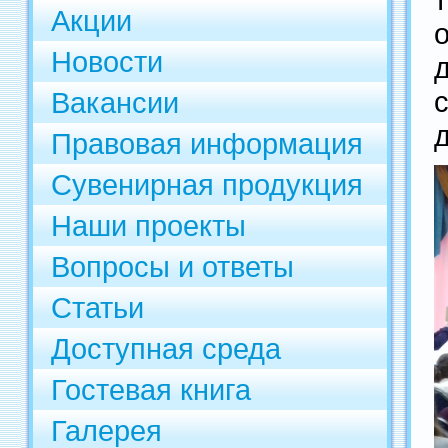
Акции
Новости
Вакансии
д
Правовая информация
Сувенирная продукция
Наши проекты
Вопросы и ответы
Статьи
Доступная среда
Гостевая книга
Галерея