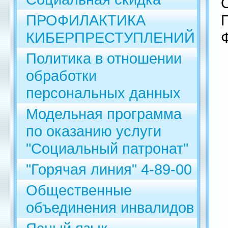
ПРОФИЛАКТИКА
КИБЕРПРЕСТУПЛЕНИЙ
Политика в отношении
обработки
персональных данных
Модельная программа
по оказанию услуги
"Социальный патронат"
"Горячая линия" 4-89-00
Общественные
объединения инвалидов