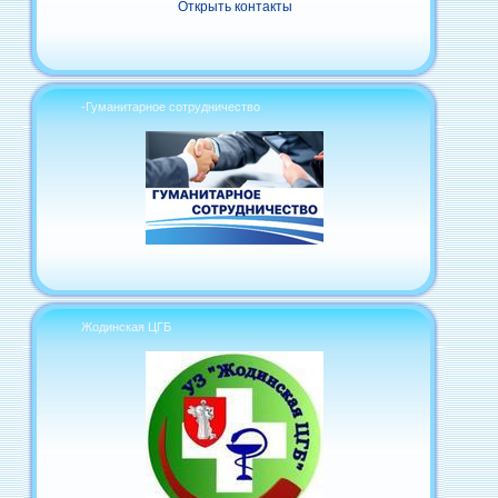
Открыть контакты
-Гуманитарное сотрудничество
Жодинская ЦГБ