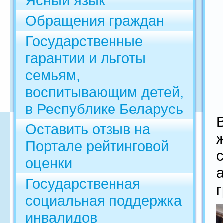
Ясный язык
Обращения граждан
Государственные
гарантии и льготы
семьям,
воспитывающим детей,
в Республике Беларусь
Оставить отзыв на
Портале рейтинговой
оценки
Государственная
социальная поддержка
инвалидов