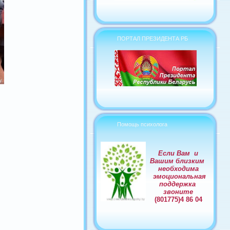
ПОРТАЛ ПРЕЗИДЕНТА РБ
Помощь психолога
Если Вам и
Вашим близким
необходима
эмоциональная
поддержка
звоните
(801775)4 86 04