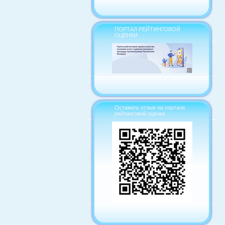
ПОРТАЛ РЕЙТИНГОВОЙ
ОЦЕНКИ
Оставить отзыв на портале
рейтинговой оценки