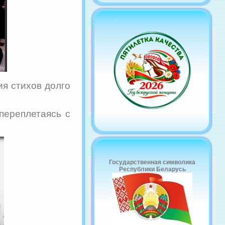
-
я стихов долго
переплетаясь с
Государственная символика
Республики Беларусь