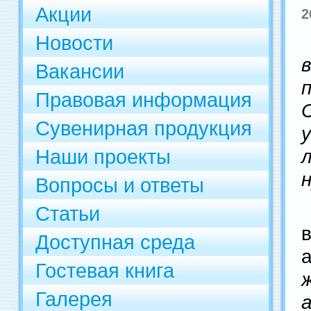
Акции
2
Новости
Вакансии
Правовая информация
Сувенирная продукция
Наши проекты
Вопросы и ответы
Статьи
Доступная среда
Гостевая книга
Галерея