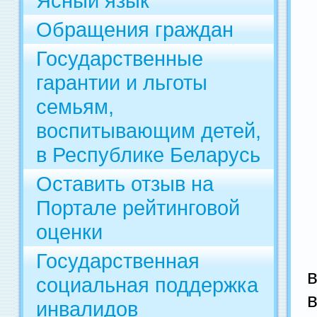
Ясный язык
Обращения граждан
Государственные
гарантии и льготы
семьям,
воспитывающим детей,
в Республике Беларусь
Оставить отзыв на
Портале рейтинговой
оценки
Государственная
социальная поддержка
инвалидов