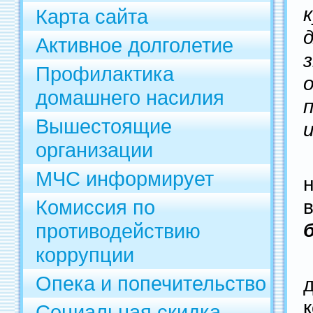
Карта сайта
Активное долголетие
Профилактика
домашнего насилия
Вышестоящие
организации
МЧС информирует
Комиссия по
противодействию
коррупции
Опека и попечительство
Социальная скидка