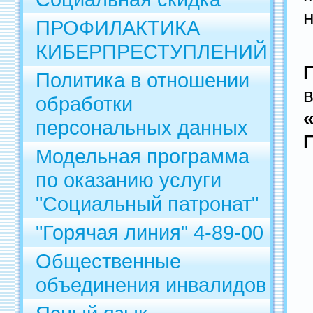
ПРОФИЛАКТИКА
КИБЕРПРЕСТУПЛЕНИЙ
Политика в отношении
обработки
персональных данных
Модельная программа
по оказанию услуги
"Социальный патронат"
"Горячая линия" 4-89-00
Общественные
объединения инвалидов