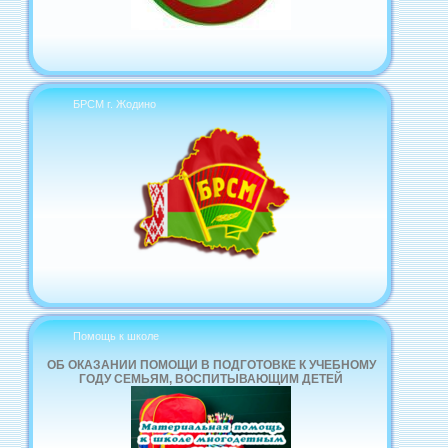
БРСМ г. Жодино
Помощь к школе
ОБ ОКАЗАНИИ ПОМОЩИ В ПОДГОТОВКЕ К УЧЕБНОМУ
ГОДУ СЕМЬЯМ, ВОСПИТЫВАЮЩИМ ДЕТЕЙ