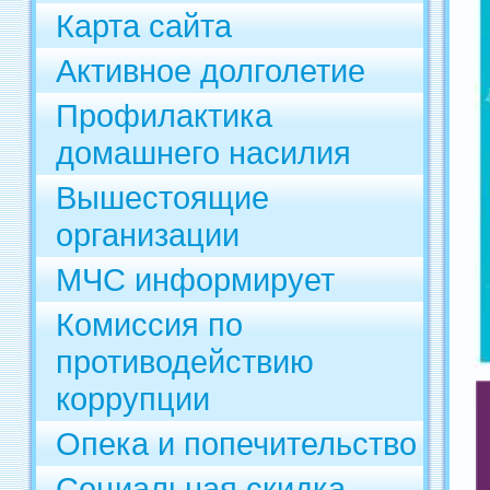
Карта сайта
Активное долголетие
Профилактика
домашнего насилия
Вышестоящие
организации
МЧС информирует
Комиссия по
противодействию
коррупции
Опека и попечительство
Социальная скидка