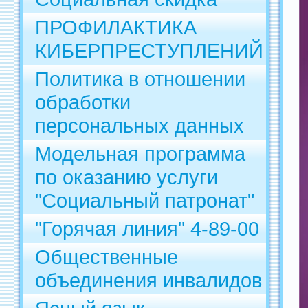
ПРОФИЛАКТИКА
КИБЕРПРЕСТУПЛЕНИЙ
Политика в отношении
обработки
персональных данных
Модельная программа
по оказанию услуги
"Социальный патронат"
"Горячая линия" 4-89-00
Общественные
объединения инвалидов