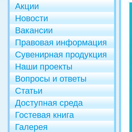
Акции
Новости
Вакансии
Правовая информация
Сувенирная продукция
Наши проекты
Вопросы и ответы
Статьи
Доступная среда
Гостевая книга
Галерея