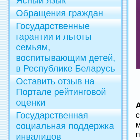
Ясный язык
Обращения граждан
Государственные
гарантии и льготы
семьям,
воспитывающим детей,
в Республике Беларусь
Оставить отзыв на
Портале рейтинговой
оценки
Государственная
социальная поддержка
п
инвалидов