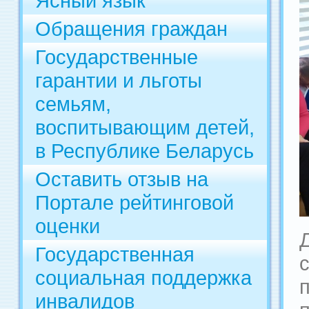
Ясный язык
Обращения граждан
Государственные
гарантии и льготы
семьям,
воспитывающим детей,
в Республике Беларусь
Оставить отзыв на
Портале рейтинговой
оценки
Государственная
социальная поддержка
инвалидов