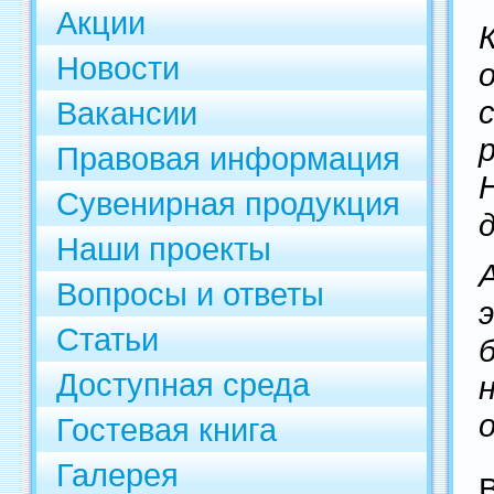
Акции
Новости
Вакансии
Правовая информация
Сувенирная продукция
Наши проекты
Вопросы и ответы
Статьи
Доступная среда
Гостевая книга
Галерея