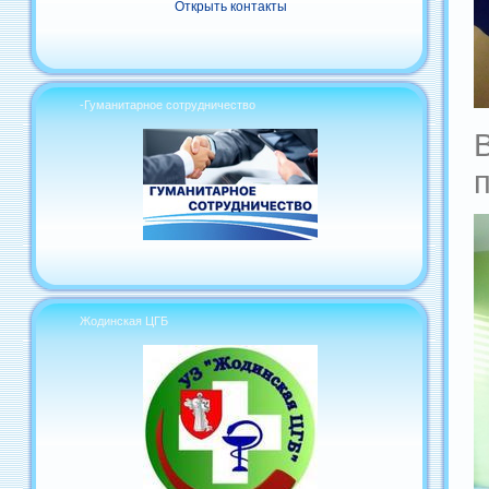
Открыть контакты
-Гуманитарное сотрудничество
Жодинская ЦГБ