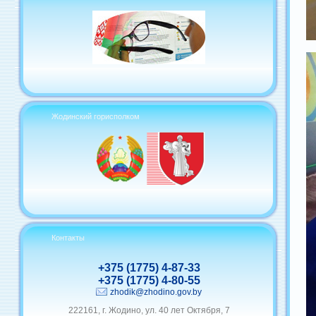
Жодинский горисполком
Контакты
+375 (1775) 4-87-33
+375 (1775) 4-80-55
zhodik@zhodino.gov.by
222161, г. Жодино, ул. 40 лет Октября, 7