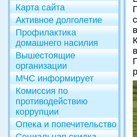
Карта сайта
Активное долголетие
Профилактика
домашнего насилия
Вышестоящие
организации
МЧС информирует
Комиссия по
противодействию
коррупции
Опека и попечительство
Социальная скидка