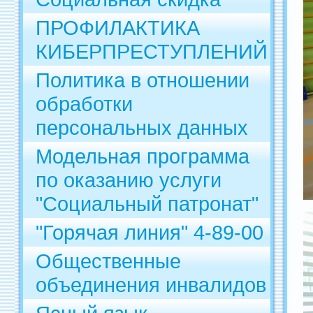
ПРОФИЛАКТИКА
КИБЕРПРЕСТУПЛЕНИЙ
Политика в отношении
обработки
персональных данных
Модельная программа
по оказанию услуги
"Социальный патронат"
"Горячая линия" 4-89-00
Общественные
объединения инвалидов