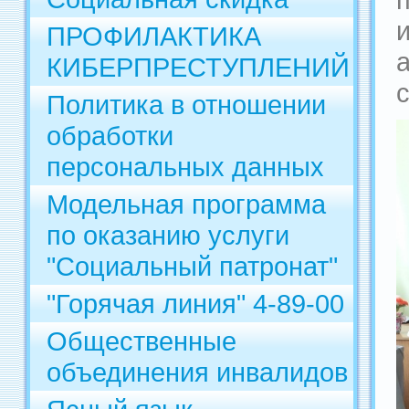
ПРОФИЛАКТИКА
КИБЕРПРЕСТУПЛЕНИЙ
Политика в отношении
обработки
персональных данных
Модельная программа
по оказанию услуги
"Социальный патронат"
"Горячая линия" 4-89-00
Общественные
объединения инвалидов