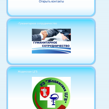
Открыть контакты
-Гуманитарное сотрудничество
Жодинская ЦГБ