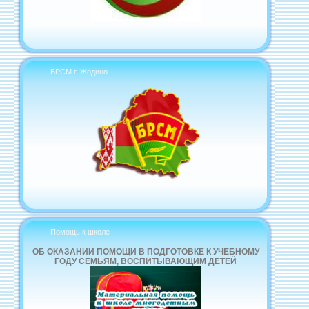
БРСМ г. Жодино
Помощь к школе
ОБ ОКАЗАНИИ ПОМОЩИ В ПОДГОТОВКЕ К УЧЕБНОМУ
ГОДУ СЕМЬЯМ, ВОСПИТЫВАЮЩИМ ДЕТЕЙ