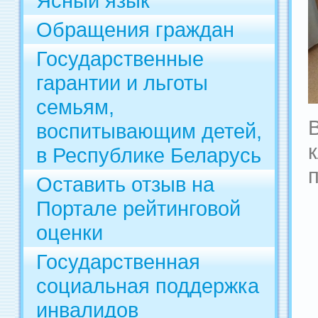
Ясный язык
Обращения граждан
Государственные
гарантии и льготы
семьям,
воспитывающим детей,
в Республике Беларусь
Оставить отзыв на
Портале рейтинговой
оценки
Государственная
социальная поддержка
инвалидов