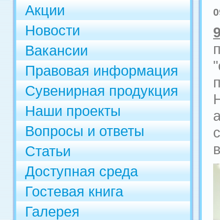
Акции
0
Новости
Вакансии
Правовая информация
Сувенирная продукция
Наши проекты
Вопросы и ответы
Статьи
Доступная среда
Гостевая книга
Галерея