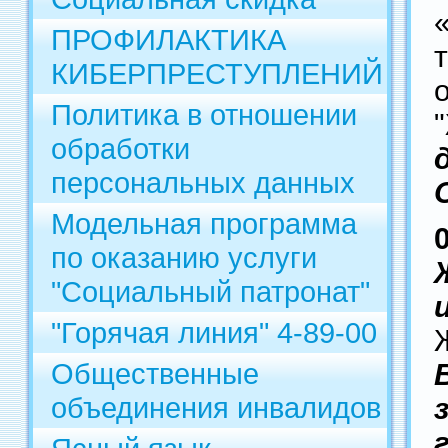
ПРОФИЛАКТИКА
КИБЕРПРЕСТУПЛЕНИЙ
Политика в отношении
обработки
персональных данных
Модельная программа
по оказанию услуги
"Социальный патронат"
"Горячая линия" 4-89-00
Общественные
объединения инвалидов