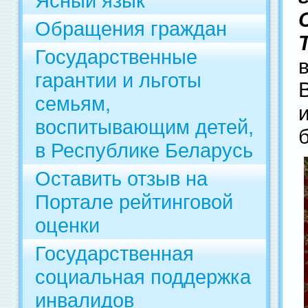
Ясный язык
Обращения граждан
Государственные
гарантии и льготы
семьям,
воспитывающим детей,
в Республике Беларусь
Оставить отзыв на
Портале рейтинговой
оценки
Государственная
социальная поддержка
инвалидов