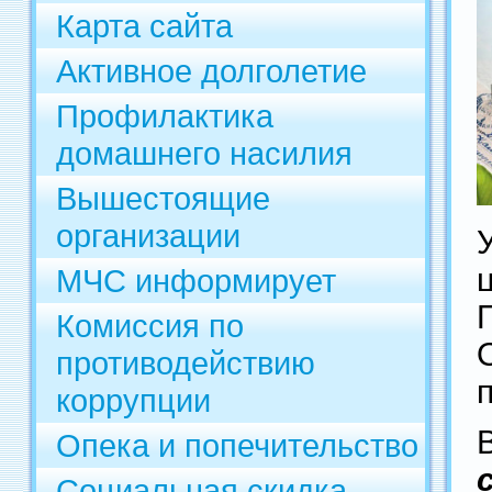
Карта сайта
Активное долголетие
Профилактика
домашнего насилия
Вышестоящие
организации
МЧС информирует
Комиссия по
противодействию
коррупции
Опека и попечительство
Социальная скидка