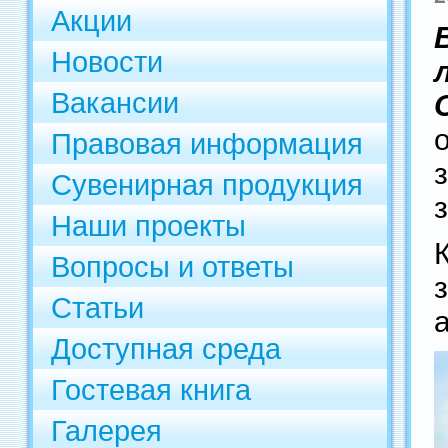
Акции
Новости
Вакансии
Правовая информация
Сувенирная продукция
Наши проекты
Вопросы и ответы
Статьи
Доступная среда
Гостевая книга
Галерея