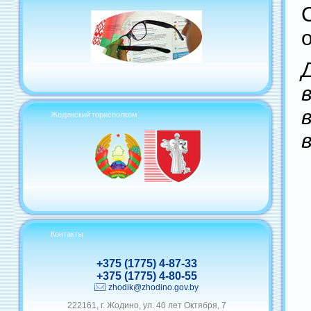
Жодинский горисполком
Контакты
+375 (1775) 4-87-33
+375 (1775) 4-80-55
zhodik@zhodino.gov.by
222161, г. Жодино, ул. 40 лет Октября, 7