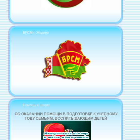
БРСМ г. Жодино
Помощь к школе
ОБ ОКАЗАНИИ ПОМОЩИ В ПОДГОТОВКЕ К УЧЕБНОМУ
ГОДУ СЕМЬЯМ, ВОСПИТЫВАЮЩИМ ДЕТЕЙ