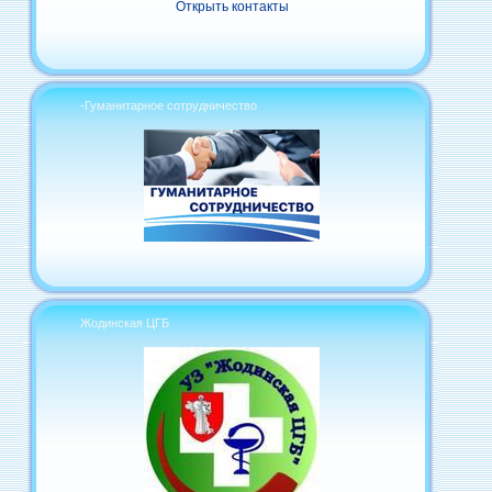
Открыть контакты
-Гуманитарное сотрудничество
Жодинская ЦГБ