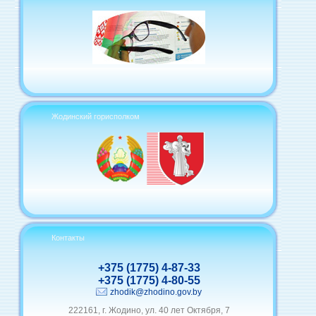
Жодинский горисполком
Контакты
+375 (1775) 4-87-33
+375 (1775) 4-80-55
zhodik@zhodino.gov.by
222161, г. Жодино, ул. 40 лет Октября, 7