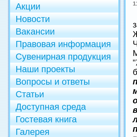
1
Акции
Новости
Вакансии
Правовая информация
Сувенирная продукция
Наши проекты
Вопросы и ответы
Статьи
Доступная среда
Гостевая книга
Галерея