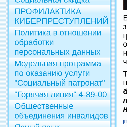
ПРОФИЛАКТИКА
КИБЕРПРЕСТУПЛЕНИЙ
Политика в отношении
обработки
персональных данных
н
Модельная программа
по оказанию услуги
"Социальный патронат"
"Горячая линия" 4-89-00
Общественные
объединения инвалидов
[