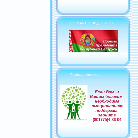
ПОРТАЛ ПРЕЗИДЕНТА РБ
Помощь психолога
Если Вам и
Вашим близким
необходима
эмоциональная
поддержка
звоните
(801775)4 86 04