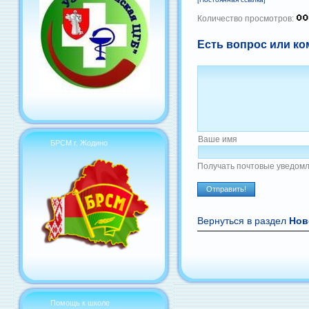
Количество просмотров:
Есть вопрос или ко
Ваше имя
БРСМ г. Жодино
Получать почтовые уведомл
Вернуться в раздел
Нов
Помощь к школе