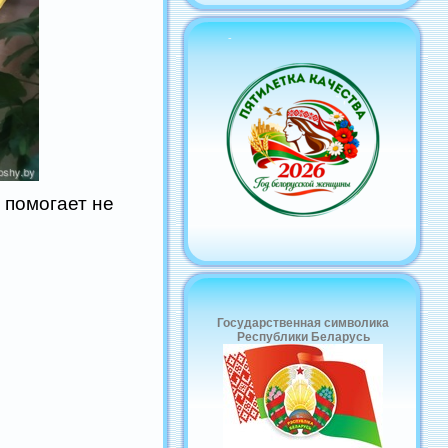
-
помогает не
Государственная символика
Республики Беларусь