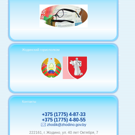
Жодинский горисполком
Контакты
+375 (1775) 4-87-33
+375 (1775) 4-80-55
zhodik@zhodino.gov.by
222161, г. Жодино, ул. 40 лет Октября, 7