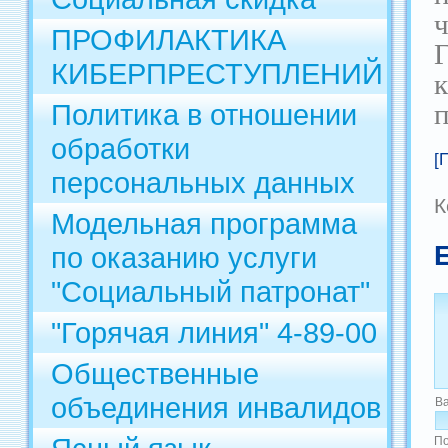
ПРОФИЛАКТИКА
КИБЕРПРЕСТУПЛЕНИЙ
Политика в отношении
п
обработки
[
персональных данных
К
Модельная программа
по оказанию услуги
"Социальный патронат"
"Горячая линия" 4-89-00
Общественные
объединения инвалидов
В
По