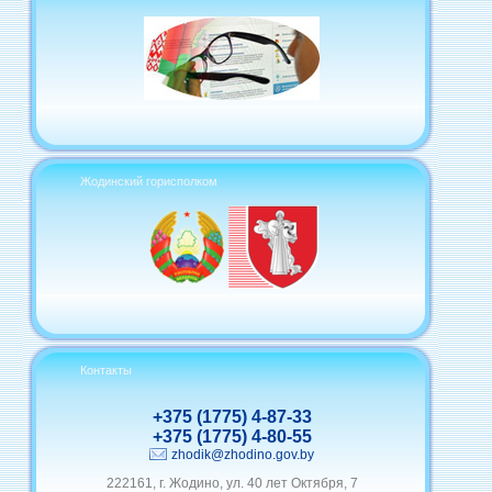
Жодинский горисполком
Контакты
+375 (1775) 4-87-33
+375 (1775) 4-80-55
zhodik@zhodino.gov.by
222161, г. Жодино, ул. 40 лет Октября, 7