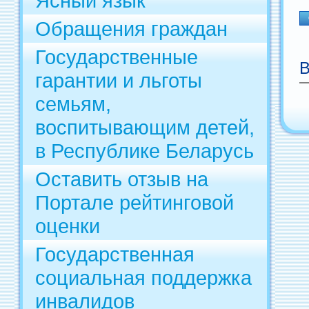
Ясный язык
Обращения граждан
Государственные
В
гарантии и льготы
семьям,
воспитывающим детей,
в Республике Беларусь
Оставить отзыв на
Портале рейтинговой
оценки
Государственная
социальная поддержка
инвалидов