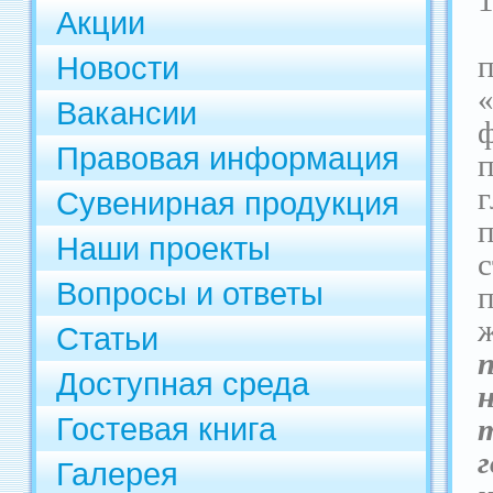
Акции
Новости
«
Вакансии
Правовая информация
Сувенирная продукция
Наши проекты
Вопросы и ответы
Статьи
Доступная среда
Гостевая книга
г
Галерея