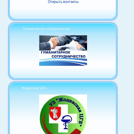
Открыть контакты
-Гуманитарное сотрудничество
Жодинская ЦГБ