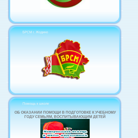
БРСМ г. Жодино
Помощь к школе
ОБ ОКАЗАНИИ ПОМОЩИ В ПОДГОТОВКЕ К УЧЕБНОМУ
ГОДУ СЕМЬЯМ, ВОСПИТЫВАЮЩИМ ДЕТЕЙ