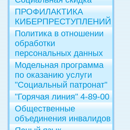
ПРОФИЛАКТИКА
КИБЕРПРЕСТУПЛЕНИЙ
Политика в отношении
обработки
персональных данных
Модельная программа
по оказанию услуги
"Социальный патронат"
"Горячая линия" 4-89-00
Общественные
объединения инвалидов