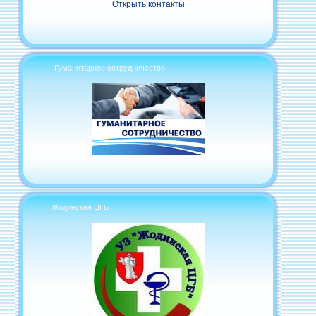
Открыть контакты
-Гуманитарное сотрудничество
Жодинская ЦГБ