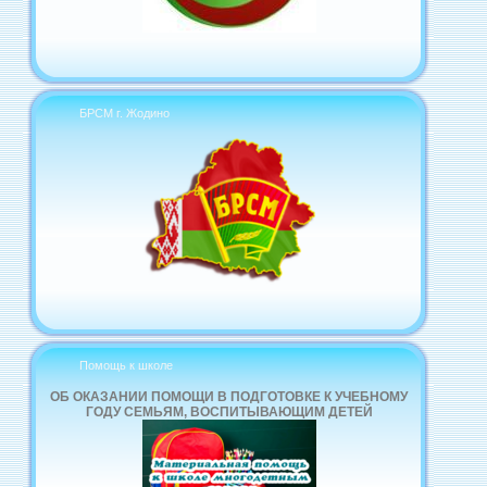
БРСМ г. Жодино
Помощь к школе
ОБ ОКАЗАНИИ ПОМОЩИ В ПОДГОТОВКЕ К УЧЕБНОМУ
ГОДУ СЕМЬЯМ, ВОСПИТЫВАЮЩИМ ДЕТЕЙ