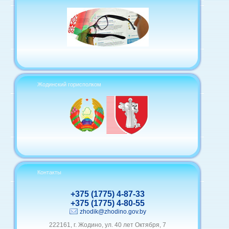
Жодинский горисполком
Контакты
+375 (1775) 4-87-33
+375 (1775) 4-80-55
zhodik@zhodino.gov.by
222161, г. Жодино, ул. 40 лет Октября, 7