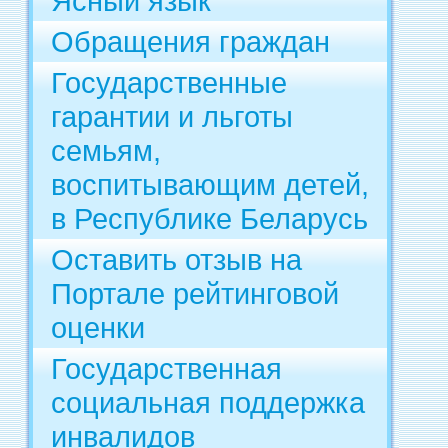
Ясный язык
Обращения граждан
Государственные
гарантии и льготы
семьям,
воспитывающим детей,
в Республике Беларусь
Оставить отзыв на
Портале рейтинговой
оценки
Государственная
социальная поддержка
инвалидов