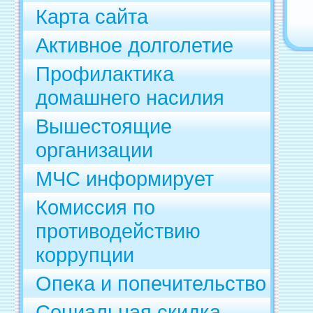
Карта сайта
Активное долголетие
Профилактика
домашнего насилия
Вышестоящие
организации
МЧС информирует
Комиссия по
противодействию
коррупции
Опека и попечительство
Социальная скидка